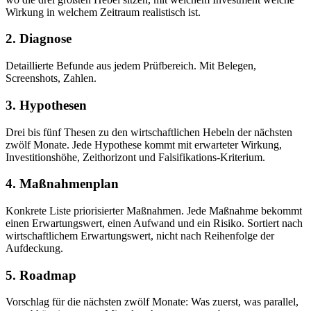
Wirkung in welchem Zeitraum realistisch ist.
2. Diagnose
Detaillierte Befunde aus jedem Prüfbereich. Mit Belegen,
Screenshots, Zahlen.
3. Hypothesen
Drei bis fünf Thesen zu den wirtschaftlichen Hebeln der nächsten
zwölf Monate. Jede Hypothese kommt mit erwarteter Wirkung,
Investitionshöhe, Zeithorizont und Falsifikations-Kriterium.
4. Maßnahmenplan
Konkrete Liste priorisierter Maßnahmen. Jede Maßnahme bekommt
einen Erwartungswert, einen Aufwand und ein Risiko. Sortiert nach
wirtschaftlichem Erwartungswert, nicht nach Reihenfolge der
Aufdeckung.
5. Roadmap
Vorschlag für die nächsten zwölf Monate: Was zuerst, was parallel,