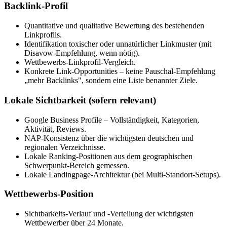
Backlink-Profil
Quantitative und qualitative Bewertung des bestehenden
Linkprofils.
Identifikation toxischer oder unnatürlicher Linkmuster (mit
Disavow-Empfehlung, wenn nötig).
Wettbewerbs-Linkprofil-Vergleich.
Konkrete Link-Opportunities – keine Pauschal-Empfehlung
„mehr Backlinks", sondern eine Liste benannter Ziele.
Lokale Sichtbarkeit (sofern relevant)
Google Business Profile – Vollständigkeit, Kategorien,
Aktivität, Reviews.
NAP-Konsistenz über die wichtigsten deutschen und
regionalen Verzeichnisse.
Lokale Ranking-Positionen aus dem geographischen
Schwerpunkt-Bereich gemessen.
Lokale Landingpage-Architektur (bei Multi-Standort-Setups).
Wettbewerbs-Position
Sichtbarkeits-Verlauf und -Verteilung der wichtigsten
Wettbewerber über 24 Monate.