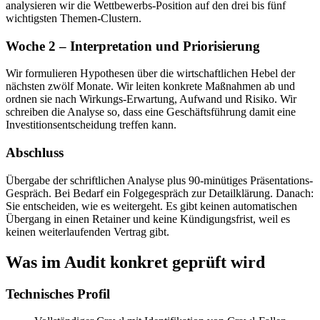
analysieren wir die Wettbewerbs-Position auf den drei bis fünf
wichtigsten Themen-Clustern.
Woche 2 – Interpretation und Priorisierung
Wir formulieren Hypothesen über die wirtschaftlichen Hebel der
nächsten zwölf Monate. Wir leiten konkrete Maßnahmen ab und
ordnen sie nach Wirkungs-Erwartung, Aufwand und Risiko. Wir
schreiben die Analyse so, dass eine Geschäftsführung damit eine
Investitionsentscheidung treffen kann.
Abschluss
Übergabe der schriftlichen Analyse plus 90-minütiges Präsentations-
Gespräch. Bei Bedarf ein Folgegespräch zur Detailklärung. Danach:
Sie entscheiden, wie es weitergeht. Es gibt keinen automatischen
Übergang in einen Retainer und keine Kündigungsfrist, weil es
keinen weiterlaufenden Vertrag gibt.
Was im Audit konkret geprüft wird
Technisches Profil