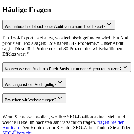
Häufige Fragen
Wie unterscheidet sich euer Audit von einem Tool-Export?
Ein Tool-Export listet alles, was technisch gefunden wird. Ein Audit
priorisiert. Tools sagen: „Sie haben 847 Probleme.“ Unser Audit
sagt: „Diese fünf Probleme sind 80 Prozent des wirtschaftlichen
Effekts wert.“
Können wir den Audit als Pitch-Basis für andere Agenturen nutzen?
Wie lange ist ein Audit gültig?
Brauchen wir Vorbereitungen?
Wenn Sie wissen wollen, wo Ihre SEO-Position aktuell steht und
welche Hebel im nächsten Jahr tatsächlich tragen,
fragen Sie den
Audit an
. Den Kontext zum Rest der SEO-Arbeit finden Sie auf der
SEO-Übersicht
.