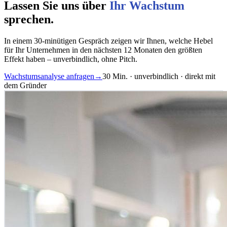
Lassen Sie uns über
Ihr Wachstum
sprechen.
In einem 30-minütigen Gespräch zeigen wir Ihnen, welche Hebel
für Ihr Unternehmen in den nächsten 12 Monaten den größten
Effekt haben – unverbindlich, ohne Pitch.
Wachstumsanalyse anfragen
→
30 Min. · unverbindlich · direkt mit
dem Gründer