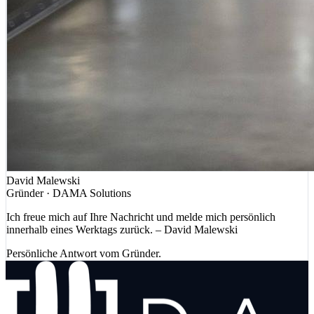
David Malewski
Gründer · DAMA Solutions
Ich freue mich auf Ihre Nachricht und melde mich persönlich
innerhalb eines Werktags zurück. – David Malewski
Persönliche Antwort vom Gründer.