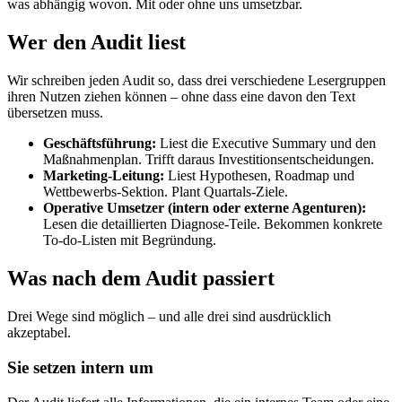
was abhängig wovon. Mit oder ohne uns umsetzbar.
Wer den Audit liest
Wir schreiben jeden Audit so, dass drei verschiedene Lesergruppen
ihren Nutzen ziehen können – ohne dass eine davon den Text
übersetzen muss.
Geschäftsführung:
Liest die Executive Summary und den
Maßnahmenplan. Trifft daraus Investitionsentscheidungen.
Marketing-Leitung:
Liest Hypothesen, Roadmap und
Wettbewerbs-Sektion. Plant Quartals-Ziele.
Operative Umsetzer (intern oder externe Agenturen):
Lesen die detaillierten Diagnose-Teile. Bekommen konkrete
To-do-Listen mit Begründung.
Was nach dem Audit passiert
Drei Wege sind möglich – und alle drei sind ausdrücklich
akzeptabel.
Sie setzen intern um