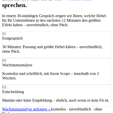
sprechen.
In einem 30-minütigen Gespräch zeigen wir Ihnen, welche Hebel
für Ihr Unternehmen in den nächsten 12 Monaten den größten
Effekt haben – unverbindlich, ohne Pitch.
01
Erstgespräch
30 Minuten: Passung und größte Hebel klären – unverbindlich,
ohne Pitch.
02
Wachstumsanalyse
Kostenlos und schriftlich, mit fixem Scope – innerhalb von 2
Wochen.
03
Entscheidung
Mandat oder klare Empfehlung – ehrlich, auch wenn es kein Fit ist.
Wachstumsanalyse anfragen
→
kostenlos · unverbindlich · ohne