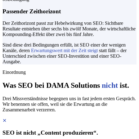
Passender Zeithorizont
Der Zeithorizont passt zur Hebelwirkung von SEO: Sichtbare
Resultate entstehen über sechs bis zwölf Monate, der wirtschaftliche
Kompounding-Effekt über zwei bis fünf Jahre.
Sind diese drei Bedingungen erfüllt, ist SEO einer der wenigen
Kanäle, deren
Erwartungswert mit der Zeit steigt
statt fällt – der
Unterschied zwischen einer SEO-Investition und einer SEO-
Ausgabe.
Einordnung
Was SEO bei DAMA Solutions
nicht
ist.
Drei Missverständnisse begegnen uns in fast jedem ersten Gespräch.
Wir benennen sie offen, weil sie die Erwartung an die
Zusammenarbeit verzerren.
✕
SEO ist nicht „Content produzieren“.