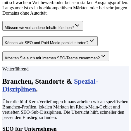
mit schwachem Wettbewerb oder bei sehr starken Ausgangsprofilen.
Langsamer ist es in hochkompetitiven Märkten oder bei sehr jungen
Domains ohne Autorität.
Müssen wir vorhandene Inhalte löschen?
Können wir SEO und Paid Media parallel starten?
Arbeiten Sie auch mit internen SEO-Teams zusammen?
Weiterführend
Branchen, Standorte &
Spezial-
Disziplinen
.
Über die fünf Kern-Vertiefungen hinaus arbeiten wir an spezifischen
Branchen-Profilen, lokalen Märkten im Rhein-Main-Gebiet und
vertieften SEO-Sub-Disziplinen. Die Übersicht hilft, schneller den
passenden Einstieg zu finden.
SEO für Unternehmen