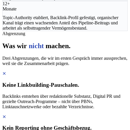
12+
Monate
Topic-Authority etabliert, Backlink-Profil gefestigt, organischer
Kanal trägt einen wachsenden Anteil des Pipeline-Beitrags und
arbeitet als selbsttragender Vermögensbestand.
Abgrenzung
Was wir
nicht
machen.
Drei Abgrenzungen, die wir im ersten Gespräch immer aussprechen,
weil sie die Zusammenarbeit prägen.
✕
Keine Linkbuilding-Pauschalen.
Backlinks entstehen über redaktionelle Substanz, Digital PR und
gezielte Outreach-Programme – nicht über PBNs,
Linktauschnetzwerke oder bezahlte Verzeichnisse.
✕
Kein Reporting ohne Geschäftsbezug.