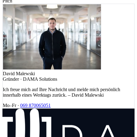
Pitch
David Malewski
Gründer · DAMA Solutions
Ich freue mich auf Ihre Nachricht und melde mich persönlich
innerhalb eines Werktags zurück. – David Malewski
Mo–Fr ·
069 870065051