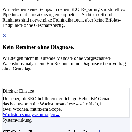
Wir betreuen keine Setups, in denen SEO-Reporting strukturell von
Pipeline- und Umsatzbezug entkoppelt ist. Sichtbarkeit und
Rankings sind notwendige Frühindikatoren, aber keine Erfolgs-
Endpunkte ohne Geschäftsbezug.
✕
Kein Retainer ohne Diagnose.
Wir steigen nicht in laufende Mandate ohne vorgeschaltete
Wachstumsanalyse ein. Ein Retainer ohne Diagnose ist ein Vertrag
ohne Grundlage.
Direkter Einstieg
Unsicher, ob SEO bei Ihnen der richtige Hebel ist? Genau
das beantwortet die Wachstumsanalyse – schriftlich, in
zwei Wochen, mit fixem Scope.
Wachstumsanalyse anfragen
→
Systemwirkung