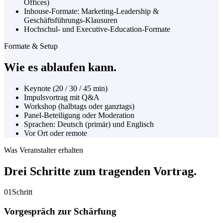
Offices)
Inhouse-Formate: Marketing-Leadership &
Geschäftsführungs-Klausuren
Hochschul- und Executive-Education-Formate
Formate & Setup
Wie es ablaufen kann.
Keynote (20 / 30 / 45 min)
Impulsvortrag mit Q&A
Workshop (halbtags oder ganztags)
Panel-Beteiligung oder Moderation
Sprachen: Deutsch (primär) und Englisch
Vor Ort oder remote
Was Veranstalter erhalten
Drei Schritte zum
tragenden Vortrag.
01
Schritt
Vorgespräch zur Schärfung