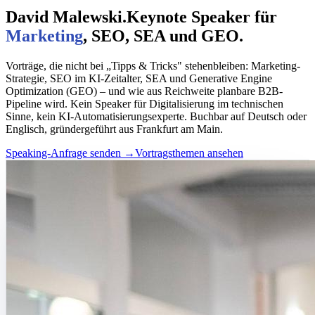
David Malewski.
Keynote Speaker für
Marketing
, SEO, SEA und GEO.
Vorträge, die nicht bei „Tipps & Tricks" stehenbleiben: Marketing-
Strategie, SEO im KI-Zeitalter, SEA und Generative Engine
Optimization (GEO) – und wie aus Reichweite planbare B2B-
Pipeline wird. Kein Speaker für Digitalisierung im technischen
Sinne, kein KI-Automatisierungsexperte. Buchbar auf Deutsch oder
Englisch, gründergeführt aus Frankfurt am Main.
Speaking-Anfrage senden
→
Vortragsthemen ansehen