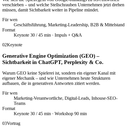
verschieben – und welche Stellschrauben Unternehmen jetzt drehen
müssen, damit Sichtbarkeit weiter in Pipeline mündet.
Für wen
Geschäftsführung, Marketing-Leadership, B2B & Mittelstand
Format
Keynote 30 / 45 min · Impuls + Q&A
02
Keynote
Generative Engine Optimization (GEO) –
Sichtbarkeit in ChatGPT, Perplexity & Co.
Warum GEO keine Spielerei ist, sondern ein eigener Kanal mit
eigener Mechanik – und wie Unternehmen heute Strukturen
aufbauen, die in generativen Antworten zitiert werden.
Für wen
Marketing-Verantwortliche, Digital-Leads, Inhouse-SEO-
Teams
Format
Keynote 30 / 45 min · Workshop 90 min
03
Vortrag