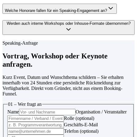
Welche Honorare fallen für ein Speaking-Engagement an?
Werden auch interne Workshops oder Inhouse-Formate übernommen?
Speaking-Anfrage
Vortrag, Workshop oder Keynote
anfragen.
Kurz Event, Datum und Wunschthema schildern – Sie erhalten
innerhalb von 24 Stunden eine persönliche Rückmeldung zur
Verfügbarkeit. Direkt vom Gründer, nicht aus einem Booking-
Funnel.
01 – Wer fragt an
Name
Organisation / Veranstalter
Rolle (optional)
Geschäfts-E-Mail
Telefon (optional)