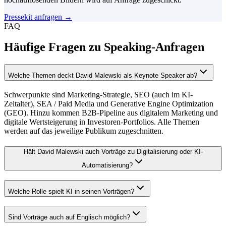
Pressekit anfragen
→
FAQ
Häufige Fragen zu Speaking-Anfragen
Welche Themen deckt David Malewski als Keynote Speaker ab?
Schwerpunkte sind Marketing-Strategie, SEO (auch im KI-
Zeitalter), SEA / Paid Media und Generative Engine Optimization
(GEO). Hinzu kommen B2B-Pipeline aus digitalem Marketing und
digitale Wertsteigerung in Investoren-Portfolios. Alle Themen
werden auf das jeweilige Publikum zugeschnitten.
Hält David Malewski auch Vorträge zu Digitalisierung oder KI-
Automatisierung?
Welche Rolle spielt KI in seinen Vorträgen?
Sind Vorträge auch auf Englisch möglich?