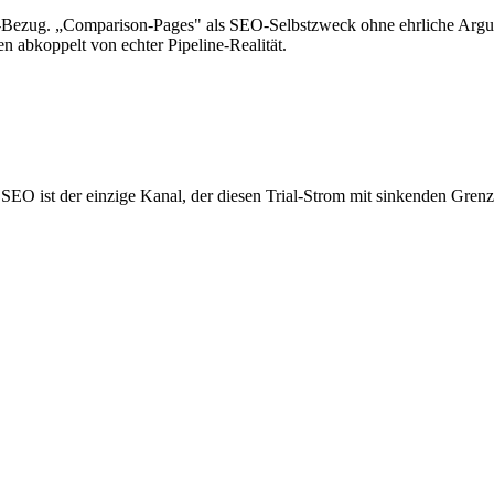
-Bezug. „Comparison-Pages" als SEO-Selbstzweck ohne ehrliche Argu
n abkoppelt von echter Pipeline-Realität.
SEO ist der einzige Kanal, der diesen Trial-Strom mit sinkenden Grenz