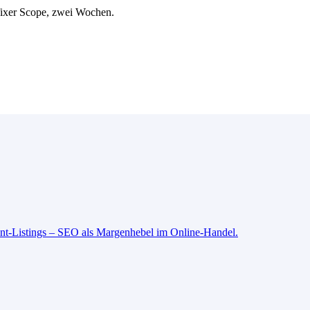
 fixer Scope, zwei Wochen.
ant-Listings – SEO als Margenhebel im Online-Handel.