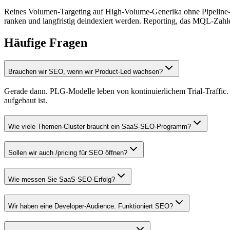
Reines Volumen-Targeting auf High-Volume-Generika ohne Pipeline
ranken und langfristig deindexiert werden. Reporting, das MQL-Zahle
Häufige Fragen
Brauchen wir SEO, wenn wir Product-Led wachsen?
Gerade dann. PLG-Modelle leben von kontinuierlichem Trial-Traffic. 
aufgebaut ist.
Wie viele Themen-Cluster braucht ein SaaS-SEO-Programm?
Sollen wir auch /pricing für SEO öffnen?
Wie messen Sie SaaS-SEO-Erfolg?
Wir haben eine Developer-Audience. Funktioniert SEO?