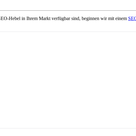
EO-Hebel in Ihrem Markt verfügbar sind, beginnen wir mit einem
SEO