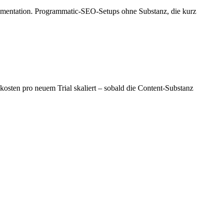
mentation. Programmatic-SEO-Setups ohne Substanz, die kurz
kosten pro neuem Trial skaliert – sobald die Content-Substanz