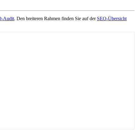
-Audit
. Den breiteren Rahmen finden Sie auf der
SEO-Übersicht