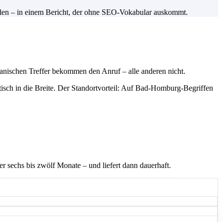
ellen – in einem Bericht, der ohne SEO-Vokabular auskommt.
anischen Treffer bekommen den Anruf – alle anderen nicht.
isch in die Breite. Der Standortvorteil: Auf Bad-Homburg-Begriffen
r sechs bis zwölf Monate – und liefert dann dauerhaft.