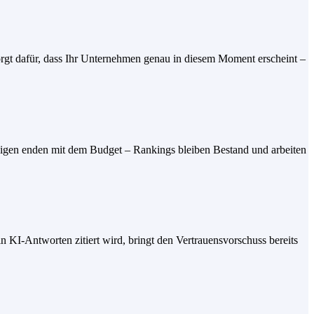
rgt dafür, dass Ihr Unternehmen genau in diesem Moment erscheint –
zeigen enden mit dem Budget – Rankings bleiben Bestand und arbeiten
 KI-Antworten zitiert wird, bringt den Vertrauensvorschuss bereits