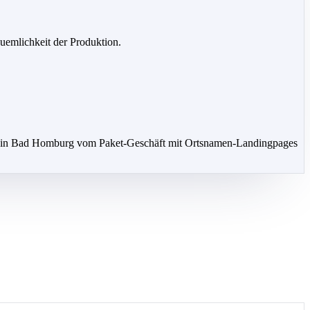
uemlichkeit der Produktion.
ng in Bad Homburg vom Paket-Geschäft mit Ortsnamen-Landingpages