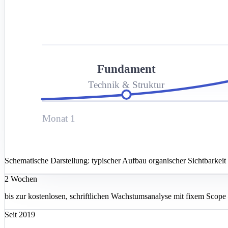
Fundament
Technik & Struktur
Monat 1
Schematische Darstellung: typischer Aufbau organischer Sichtbarkei
2 Wochen
bis zur kostenlosen, schriftlichen Wachstumsanalyse mit fixem Scope 
Seit 2019