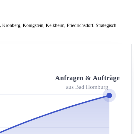
 Kronberg, Königstein, Kelkheim, Friedrichsdorf. Strategisch
Anfragen & Aufträge
aus Bad Homburg