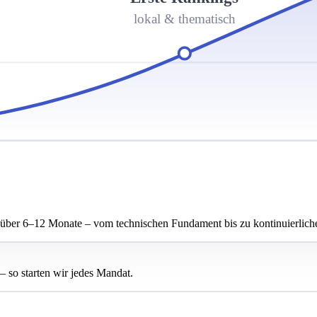
lokal & thematisch
t über 6–12 Monate – vom technischen Fundament bis zu kontinuierlich
– so starten wir jedes Mandat.