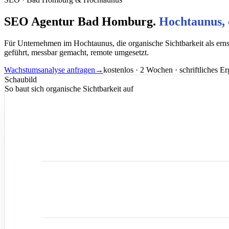
SEO Agentur Bad Homburg.
Hochtaunus, 
Für Unternehmen im Hochtaunus, die organische Sichtbarkeit als ern
geführt, messbar gemacht, remote umgesetzt.
Wachstumsanalyse anfragen
→
kostenlos · 2 Wochen · schriftliches E
Schaubild
So baut sich organische Sichtbarkeit auf