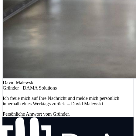
David Malewski
Gründer · DAMA Solutions
Ich freue mich auf Ihre Nachricht und melde mich persönlich
innerhalb eines Werktags zurück. – David Malewski
Persönliche Antwort vom Gründer.