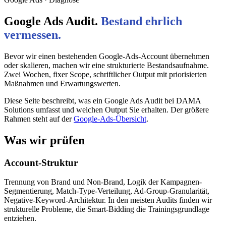
Google Ads Audit.
Bestand ehrlich
vermessen.
Bevor wir einen bestehenden Google-Ads-Account übernehmen
oder skalieren, machen wir eine strukturierte Bestandsaufnahme.
Zwei Wochen, fixer Scope, schriftlicher Output mit priorisierten
Maßnahmen und Erwartungswerten.
Diese Seite beschreibt, was ein Google Ads Audit bei DAMA
Solutions umfasst und welchen Output Sie erhalten. Der größere
Rahmen steht auf der
Google-Ads-Übersicht
.
Was wir prüfen
Account-Struktur
Trennung von Brand und Non-Brand, Logik der Kampagnen-
Segmentierung, Match-Type-Verteilung, Ad-Group-Granularität,
Negative-Keyword-Architektur. In den meisten Audits finden wir
strukturelle Probleme, die Smart-Bidding die Trainingsgrundlage
entziehen.