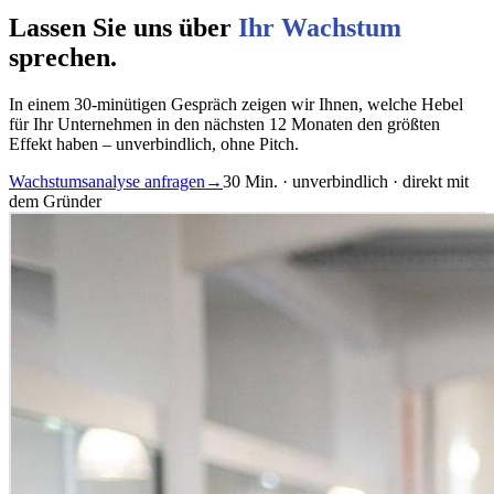
Lassen Sie uns über
Ihr Wachstum
sprechen.
In einem 30-minütigen Gespräch zeigen wir Ihnen, welche Hebel
für Ihr Unternehmen in den nächsten 12 Monaten den größten
Effekt haben – unverbindlich, ohne Pitch.
Wachstumsanalyse anfragen
→
30 Min. · unverbindlich · direkt mit
dem Gründer