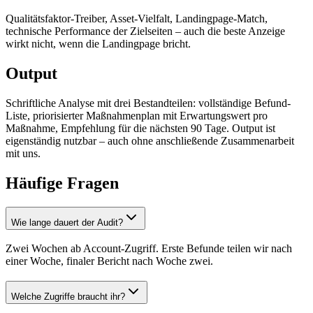
Qualitätsfaktor-Treiber, Asset-Vielfalt, Landingpage-Match,
technische Performance der Zielseiten – auch die beste Anzeige
wirkt nicht, wenn die Landingpage bricht.
Output
Schriftliche Analyse mit drei Bestandteilen: vollständige Befund-
Liste, priorisierter Maßnahmenplan mit Erwartungswert pro
Maßnahme, Empfehlung für die nächsten 90 Tage. Output ist
eigenständig nutzbar – auch ohne anschließende Zusammenarbeit
mit uns.
Häufige Fragen
Wie lange dauert der Audit?
Zwei Wochen ab Account-Zugriff. Erste Befunde teilen wir nach
einer Woche, finaler Bericht nach Woche zwei.
Welche Zugriffe braucht ihr?