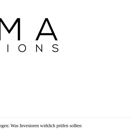
ngen: Was Investoren wirklich prüfen sollten