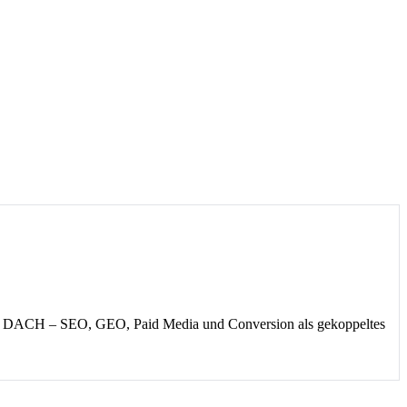
e in DACH – SEO, GEO, Paid Media und Conversion als gekoppeltes