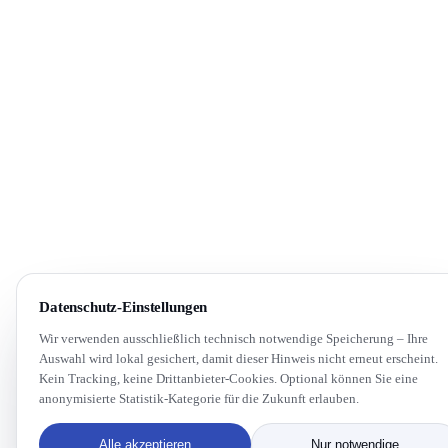
Datenschutz-Einstellungen
Wir verwenden ausschließlich technisch notwendige Speicherung – Ihre
Auswahl wird lokal gesichert, damit dieser Hinweis nicht erneut erscheint.
Kein Tracking, keine Drittanbieter-Cookies. Optional können Sie eine
anonymisierte Statistik-Kategorie für die Zukunft erlauben.
Alle akzeptieren
Nur notwendige