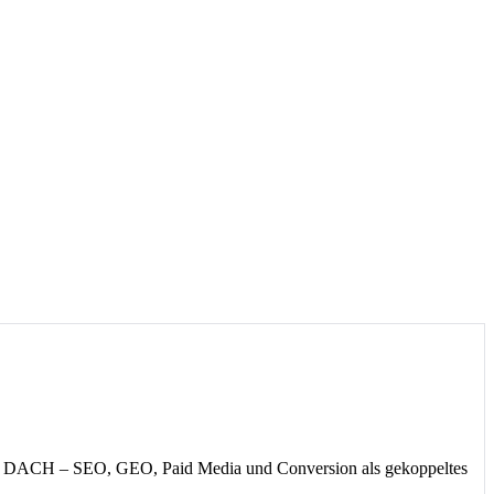
e in DACH – SEO, GEO, Paid Media und Conversion als gekoppeltes