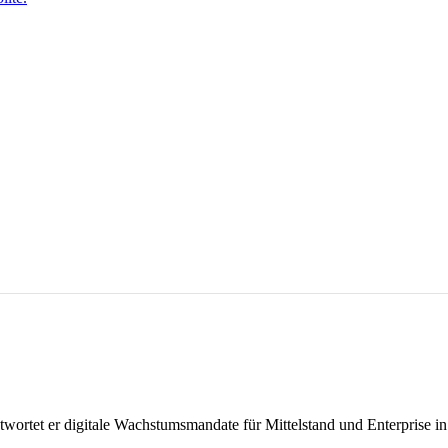
ntwortet er digitale Wachstumsmandate für Mittelstand und Enterpris