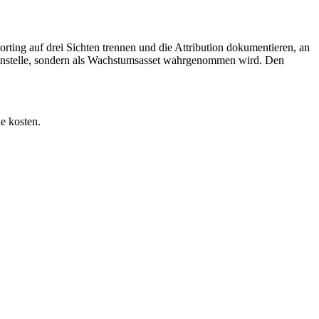
rting auf drei Sichten trennen und die Attribution dokumentieren, an
Kostenstelle, sondern als Wachstumsasset wahrgenommen wird. Den
e kosten.